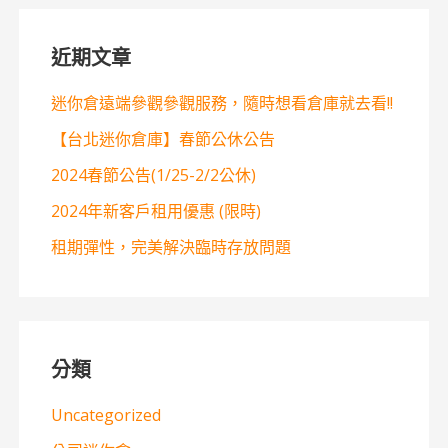
近期文章
迷你倉遠端參觀參觀服務，隨時想看倉庫就去看!!
【台北迷你倉庫】春節公休公告
2024春節公告(1/25-2/2公休)
2024年新客戶租用優惠 (限時)
租期彈性，完美解決臨時存放問題
分類
Uncategorized