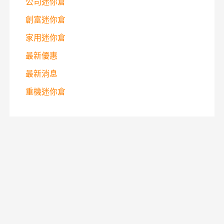
公司迷你倉
創富迷你倉
家用迷你倉
最新優惠
最新消息
重機迷你倉