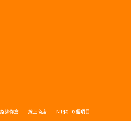
絡迷你倉
線上商店
NT$
0
0 個項目