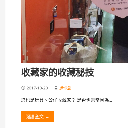
收藏家的收藏秘技
2017-10-20
迷你倉
您也是玩具、公仔收藏家？ 是否也常常因為…
閱讀全文 →