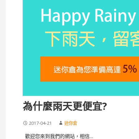
為什麼雨天更便宜?
2017-04-21
迷你倉
歡迎您來到我們的網站，相信…