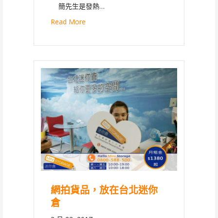
簡先生是發熱…
Read More
網拍貨品，放在台北迷你
倉