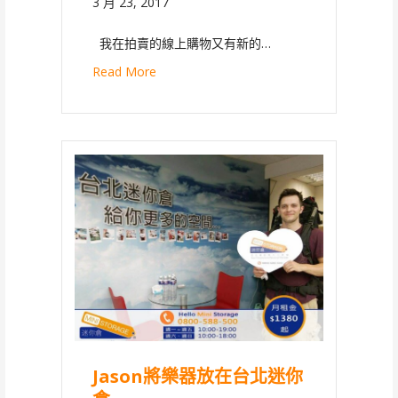
3 月 23, 2017
我在拍賣的線上購物又有新的…
Read More
Jason將樂器放在台北迷你