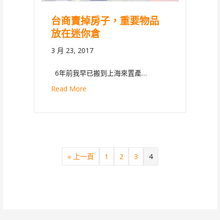
台商賣掉房子，重要物品
放在迷你倉
3 月 23, 2017
6年前我早已搬到上海來置產…
Read More
« 上一頁
1
2
3
4