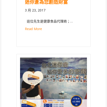
迷你倉為您創造財富
3 月 23, 2017
這位先生是健康食品代理商；…
Read More