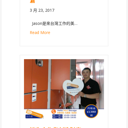
倉
3 月 23, 2017
Jason是來台灣工作的美…
Read More