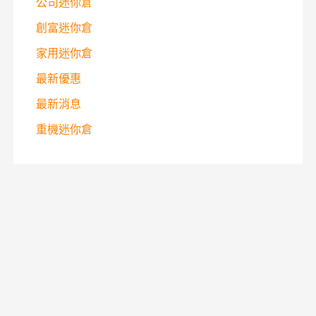
公司迷你倉
創富迷你倉
家用迷你倉
最新優惠
最新消息
重機迷你倉