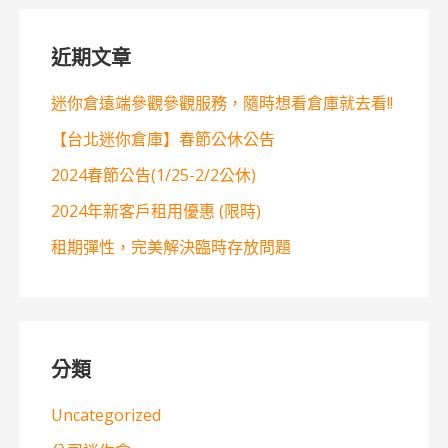
近期文章
迷你倉遠端參觀參觀服務，隨時想看倉庫就去看!!
【台北迷你倉庫】春節公休公告
2024春節公告(1/25-2/2公休)
2024年新客戶租用優惠 (限時)
租期彈性，完美解決臨時存放問題
分類
Uncategorized