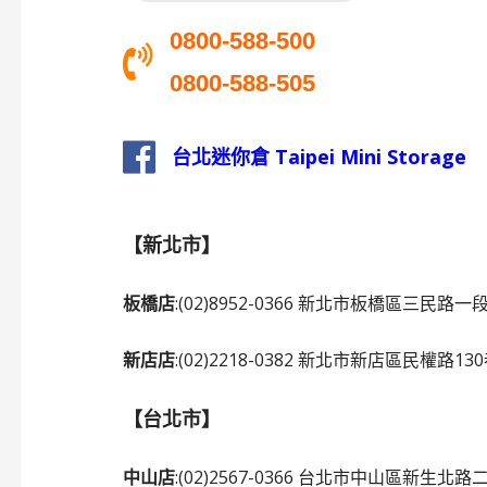
0800-588-500
0800-588-505
台北迷你倉 Taipei Mini Storage
【新北市】
板橋店
:(02)8952-0366 新北市板橋區三民路一
新店店
:(02)2218-0382 新北市新店區民權路1
【台北市】
中山店
:(02)2567-0366 台北市中山區新生北