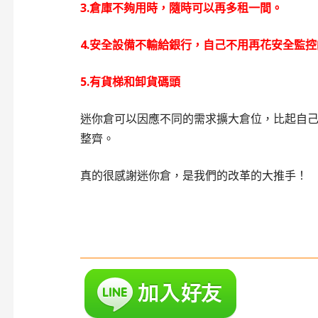
3.倉庫不夠用時，隨時可以再多租一間。
4.安全設備不輸給銀行，自己不用再花安全監控
5.有貨梯和卸貨碼頭
迷你倉可以因應不同的需求擴大倉位，比起自
整齊。
真的很感謝迷你倉，是我們的改革的大推手！