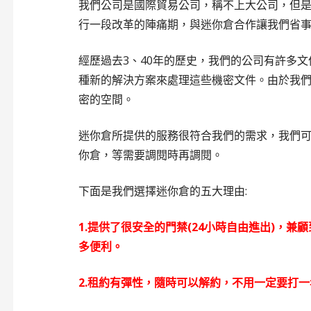
我們公司是國際貿易公司，稱不上大公司，但
行一段改革的陣痛期，與迷你倉合作讓我們省
經歷過去3、40年的歷史，我們的公司有許多
種新的解決方案來處理這些機密文件。由於我
密的空間。
迷你倉所提供的服務很符合我們的需求，我們
你倉，等需要調閱時再調閱。
下面是我們選擇迷你倉的五大理由:
1.提供了很安全的門禁(24小時自由進出)，
多便利。
2.租約有彈性，隨時可以解約，不用一定要打