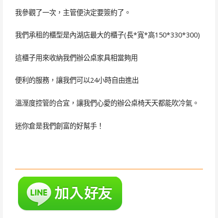
我參觀了一次，主管便決定要簽約了。
我們承租的櫃型是內湖店最大的櫃子(長*寬*高150*330*300)
這櫃子用來收納我們辦公桌家具相當夠用
便利的服務，讓我們可以24小時自由進出
溫溼度控管的合宜，讓我們心愛的辦公桌椅天天都能吹冷氣。
迷你倉是我們創富的好幫手！