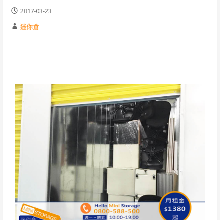
2017-03-23
迷你倉