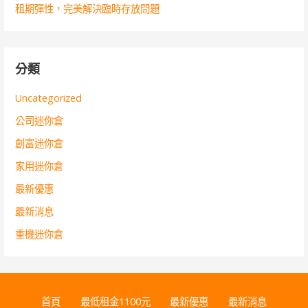
租期彈性，完美解決臨時存放問題
分類
Uncategorized
公司迷你倉
創富迷你倉
家用迷你倉
最新優惠
最新消息
重機迷你倉
首頁
最低租金1100元
最新優惠
最新消息