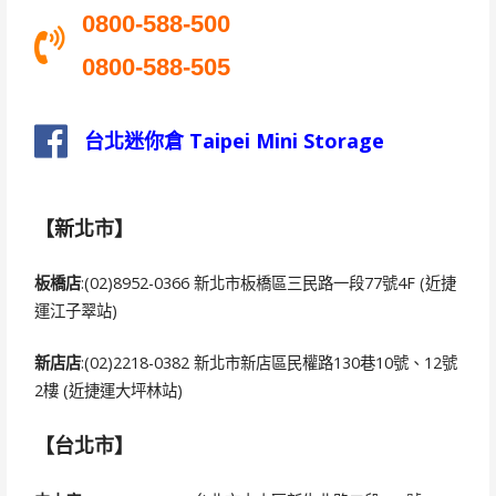
0800-588-500
0800-588-505
台北迷你倉 Taipei Mini Storage
【新北市】
板橋店
:(02)8952-0366 新北市板橋區三民路一段77號4F (近捷
運江子翠站)
新店店
:(02)2218-0382 新北市新店區民權路130巷10號、12號
2樓 (近捷運大坪林站)
【台北市】