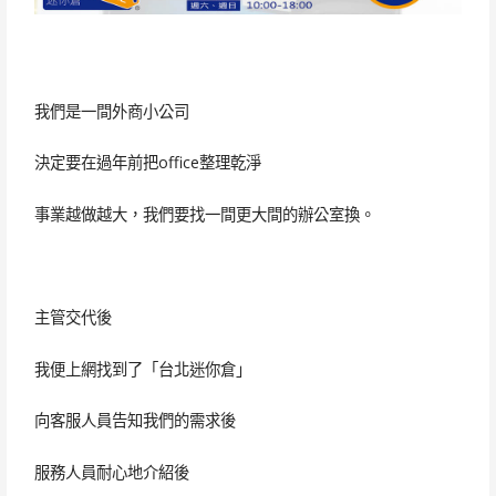
我們是一間外商小公司
決定要在過年前把office整理乾淨
事業越做越大，我們要找一間更大間的辦公室換。
主管交代後
我便上網找到了「台北迷你倉」
向客服人員告知我們的需求後
服務人員耐心地介紹後